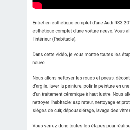
Entretien esthétique complet d’une Audi RS3 20
esthétique complet d’une voiture neuve. Vous al
l’intérieur (l’habitacle).
Dans cette vidéo, je vous montre toutes les étap
neuve.
Nous allons nettoyer les roues et pneus, déconta
d’argile, laver la peinture, polir la peinture en 
d’un traitement céramique à haut lustre. Nous al
nettoyer l’habitacle: aspirateur, nettoyage et pr
sièges de cuir, dépoussiérage, lavage des vitres
Vous verrez donc toutes les étapes pour réaliser