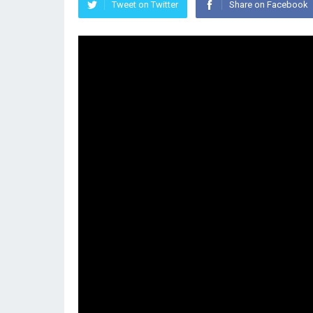
Tweet on Twitter
Share on Facebook