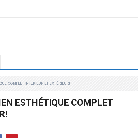
IQUE COMPLET INTÉRIEUR ET EXTÉRIEUR!
IEN ESTHÉTIQUE COMPLET
R!