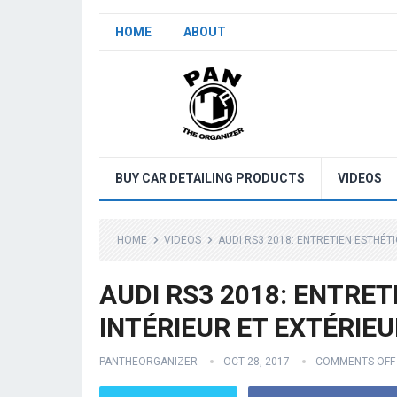
HOME
ABOUT
BUY CAR DETAILING PRODUCTS
VIDEOS
HOME
VIDEOS
AUDI RS3 2018: ENTRETIEN ESTHÉT
AUDI RS3 2018: ENTRET
INTÉRIEUR ET EXTÉRIEU
PANTHEORGANIZER
OCT 28, 2017
COMMENTS OFF