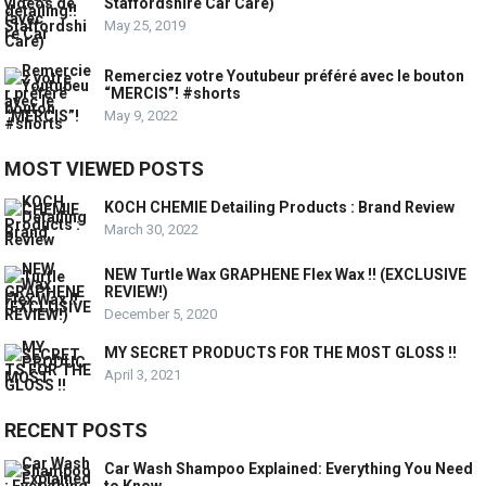
Staffordshire Car Care)
May 25, 2019
Remerciez votre Youtubeur préféré avec le bouton
“MERCIS”! #shorts
May 9, 2022
MOST VIEWED POSTS
KOCH CHEMIE Detailing Products : Brand Review
March 30, 2022
NEW Turtle Wax GRAPHENE Flex Wax !! (EXCLUSIVE
REVIEW!)
December 5, 2020
MY SECRET PRODUCTS FOR THE MOST GLOSS !!
April 3, 2021
RECENT POSTS
Car Wash Shampoo Explained: Everything You Need