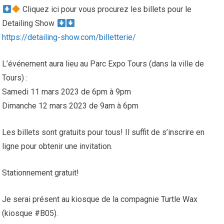
Cliquez ici pour vous procurez les billets pour le
Detailing Show
https://detailing-show.com/billetterie/
L’événement aura lieu au Parc Expo Tours (dans la ville de
Tours) :
Samedi 11 mars 2023 de 6pm à 9pm
Dimanche 12 mars 2023 de 9am à 6pm
Les billets sont gratuits pour tous! Il suffit de s’inscrire en
ligne pour obtenir une invitation.
Stationnement gratuit!
Je serai présent au kiosque de la compagnie Turtle Wax
(kiosque #B05).