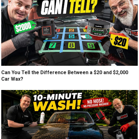
Can You Tell the Difference Between a $20 and $2,000
Car Wax?