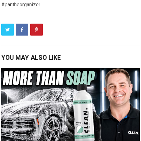
#pantheorganizer
YOU MAY ALSO LIKE