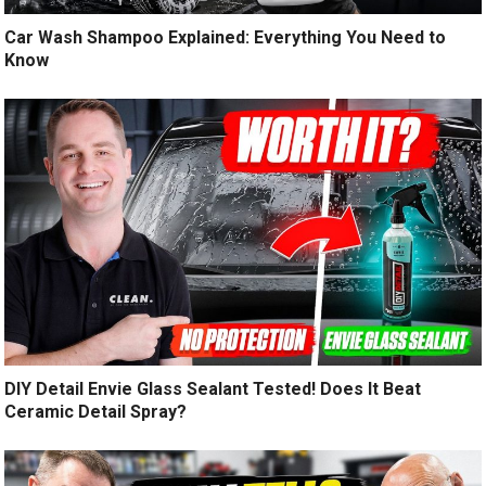
Car Wash Shampoo Explained: Everything You Need to
Know
DIY Detail Envie Glass Sealant Tested! Does It Beat
Ceramic Detail Spray?