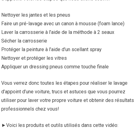
Nettoyer les jantes et les pneus
Faire un pré-lavage avec un canon à mousse (foam lance)
Laver la carrosserie à l’aide de la méthode à 2 seaux
Sécher la carrosserie
Protéger la peinture à l’aide d’un scellant spray
Nettoyer et protéger les vitres
Appliquer un dressing pneus comme touche finale
Vous verrez donc toutes les étapes pour réaliser le lavage
d’appoint d’une voiture, trucs et astuces que vous pourrez
utiliser pour laver votre propre voiture et obtenir des résultats
professionnels chez vous!
►Voici les produits et outils utilisés dans cette vidéo: