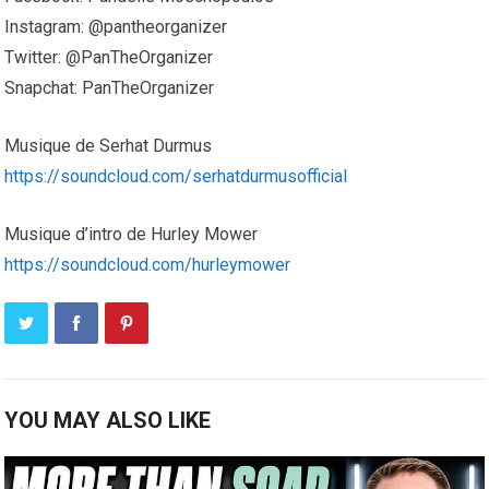
Instagram: @pantheorganizer
Twitter: @PanTheOrganizer
Snapchat: PanTheOrganizer
Musique de Serhat Durmus
https://soundcloud.com/serhatdurmusofficial
Musique d’intro de Hurley Mower
https://soundcloud.com/hurleymower
YOU MAY ALSO LIKE