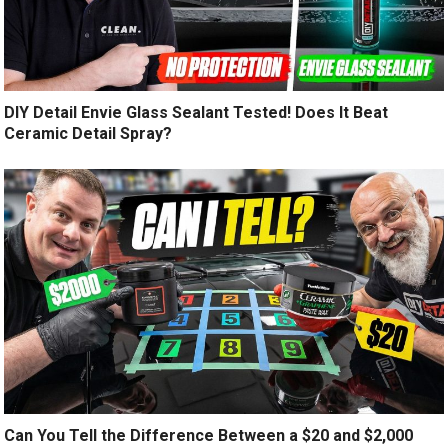
DIY Detail Envie Glass Sealant Tested! Does It Beat
Ceramic Detail Spray?
Can You Tell the Difference Between a $20 and $2,000