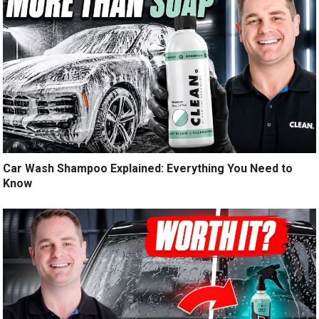
Car Wash Shampoo Explained: Everything You Need to
Know