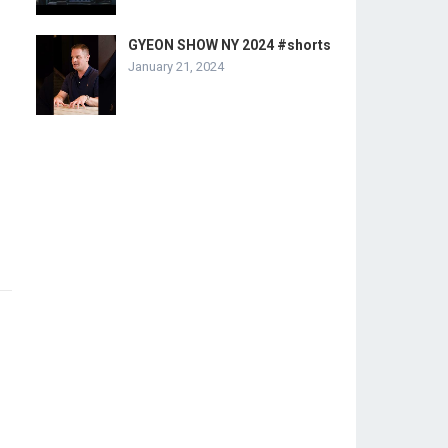
GYEON SHOW NY 2024 #shorts
January 21, 2024