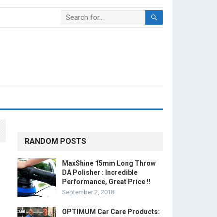
RANDOM POSTS
MaxShine 15mm Long Throw
DA Polisher : Incredible
Performance, Great Price !!
September 2, 2018
OPTIMUM Car Care Products: