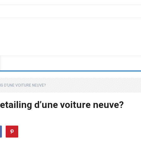
NG D’UNE VOITURE NEUVE?
detailing d’une voiture neuve?