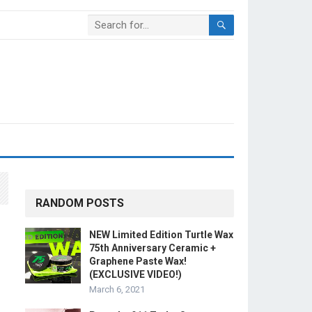
RANDOM POSTS
NEW Limited Edition Turtle Wax
75th Anniversary Ceramic +
Graphene Paste Wax!
(EXCLUSIVE VIDEO!)
March 6, 2021