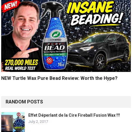
NEW Turtle Wax Pure Bead Review: Worth the Hype?
RANDOM POSTS
Effet Déperlant de la Cire Fireball Fusion Wax !!!
July 2, 2017