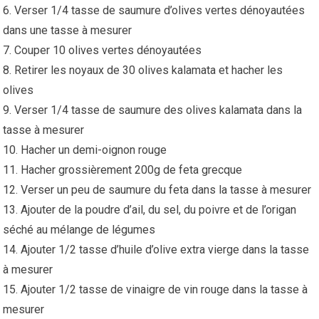
6. Verser 1/4 tasse de saumure d’olives vertes dénoyautées
dans une tasse à mesurer
7. Couper 10 olives vertes dénoyautées
8. Retirer les noyaux de 30 olives kalamata et hacher les
olives
9. Verser 1/4 tasse de saumure des olives kalamata dans la
tasse à mesurer
10. Hacher un demi-oignon rouge
11. Hacher grossièrement 200g de feta grecque
12. Verser un peu de saumure du feta dans la tasse à mesurer
13. Ajouter de la poudre d’ail, du sel, du poivre et de l’origan
séché au mélange de légumes
14. Ajouter 1/2 tasse d’huile d’olive extra vierge dans la tasse
à mesurer
15. Ajouter 1/2 tasse de vinaigre de vin rouge dans la tasse à
mesurer