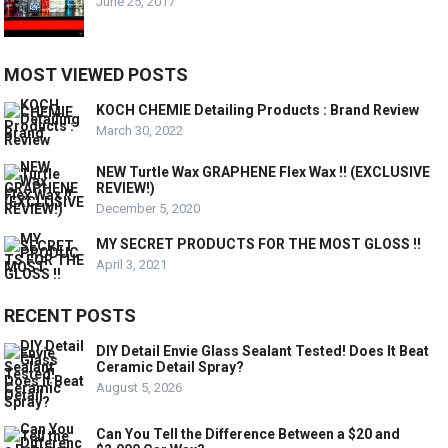
June 25, 2017
MOST VIEWED POSTS
KOCH CHEMIE Detailing Products : Brand Review
March 30, 2022
NEW Turtle Wax GRAPHENE Flex Wax !! (EXCLUSIVE
REVIEW!)
December 5, 2020
MY SECRET PRODUCTS FOR THE MOST GLOSS !!
April 3, 2021
RECENT POSTS
DIY Detail Envie Glass Sealant Tested! Does It Beat
Ceramic Detail Spray?
August 5, 2026
Can You Tell the Difference Between a $20 and