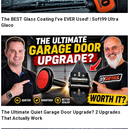
The BEST Glass Coating I’ve EVER Used! | Soft99 Ultra
Glaco
The Ultimate Quiet Garage Door Upgrade? 2 Upgrades
That Actually Work