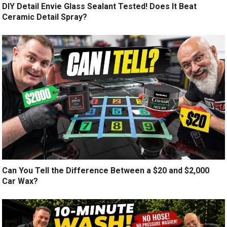
DIY Detail Envie Glass Sealant Tested! Does It Beat
Ceramic Detail Spray?
Can You Tell the Difference Between a $20 and $2,000
Car Wax?