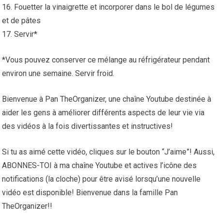
16. Fouetter la vinaigrette et incorporer dans le bol de légumes
et de pâtes
17. Servir*
*Vous pouvez conserver ce mélange au réfrigérateur pendant
environ une semaine. Servir froid.
Bienvenue à Pan TheOrganizer, une chaîne Youtube destinée à
aider les gens à améliorer différents aspects de leur vie via
des vidéos à la fois divertissantes et instructives!
Si tu as aimé cette vidéo, cliques sur le bouton “J’aime”! Aussi,
ABONNES-TOI à ma chaîne Youtube et actives l’icône des
notifications (la cloche) pour être avisé lorsqu’une nouvelle
vidéo est disponible! Bienvenue dans la famille Pan
TheOrganizer!!