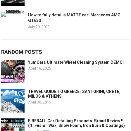
How to fully detail a MATTE car! Mercedes AMG
GT63S
July 29, 2023
RANDOM POSTS
YumCars Ultimate Wheel Cleaning System DEMO!
April 16, 2025
TRAVEL GUIDE TO GREECE | SANTORINI, CRETE,
MILOS & ATHENS
April 30, 2016
FIREBALL Car Detailing Products: Brand Review !!!
(ft. Fusion Wax, Snow Foam, Iron Burn & Coatings)