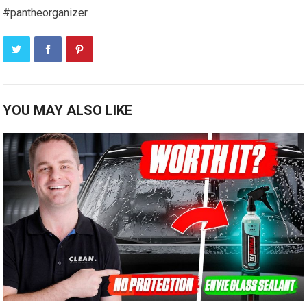
#pantheorganizer
YOU MAY ALSO LIKE